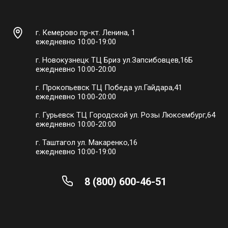
г. Кемерово пр-кт. Ленина, 1
ежедневно 10:00-19:00
г. Новокузнецк ТЦ Бриз ул.Запсибовцев,16Б
ежедневно 10:00-20:00
г. Прокопьевск ТЦ Победа ул.Гайдара,41
ежедневно 10:00-20:00
г. Гурьевск ТЦ Городской ул. Розы Люксембург,64
ежедневно 10:00-20:00
г. Таштагол ул. Макаренко,16
ежедневно 10:00-19:00
8 (800) 600-46-51