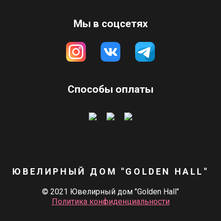
Мы в соцсетях
Способы оплаты
ЮВЕЛИРНЫЙ ДОМ "GOLDEN HALL"
© 2021 Ювелирный дом "Golden Hall"
Политика конфиденциальности