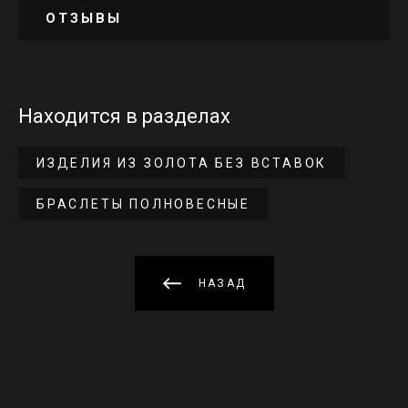
ОТЗЫВЫ
Находится в разделах
ИЗДЕЛИЯ ИЗ ЗОЛОТА БЕЗ ВСТАВОК
БРАСЛЕТЫ ПОЛНОВЕСНЫЕ
НАЗАД