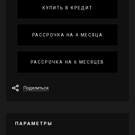
КУПИТЬ В КРЕДИТ
РАССРОЧКА НА 4 МЕСЯЦА
РАССРОЧКА НА 6 МЕСЯЦЕВ
Поделиться
ПАРАМЕТРЫ