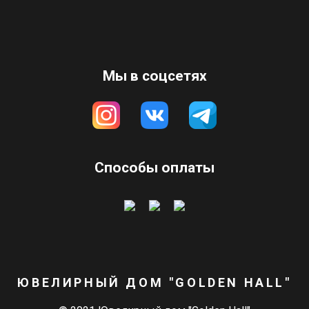
Мы в соцсетях
Способы оплаты
ЮВЕЛИРНЫЙ ДОМ "GOLDEN HALL"