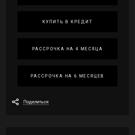
КУПИТЬ В КРЕДИТ
РАССРОЧКА НА 4 МЕСЯЦА
РАССРОЧКА НА 6 МЕСЯЦЕВ
Поделиться