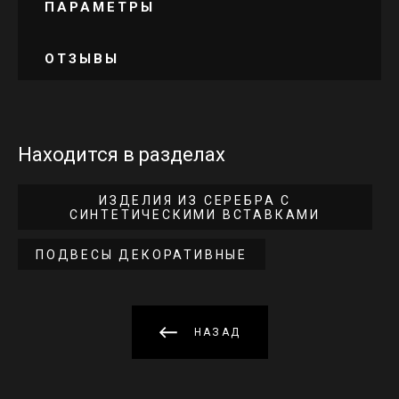
ПАРАМЕТРЫ
ОТЗЫВЫ
Находится в разделах
ИЗДЕЛИЯ ИЗ СЕРЕБРА С
СИНТЕТИЧЕСКИМИ ВСТАВКАМИ
ПОДВЕСЫ ДЕКОРАТИВНЫЕ
НАЗАД