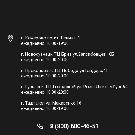
г. Кемерово пр-кт. Ленина, 1
ежедневно 10:00-19:00
г. Новокузнецк ТЦ Бриз ул.Запсибовцев,16Б
ежедневно 10:00-20:00
г. Прокопьевск ТЦ Победа ул.Гайдара,41
ежедневно 10:00-20:00
г. Гурьевск ТЦ Городской ул. Розы Люксембург,64
ежедневно 10:00-20:00
г. Таштагол ул. Макаренко,16
ежедневно 10:00-19:00
8 (800) 600-46-51