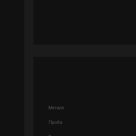
Металл
Проба