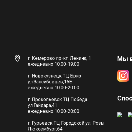
Мы в
г. Кемерово пр-кт. Ленина, 1
ежедневно 10:00-19:00
г. Новокузнецк ТЦ Бриз
ул.Запсибовцев,16Б
ежедневно 10:00-20:00
Спо
г. Прокопьевск ТЦ Победа
ул.Гайдара,41
ежедневно 10:00-20:00
г. Гурьевск ТЦ Городской ул. Розы
Люксембург,64