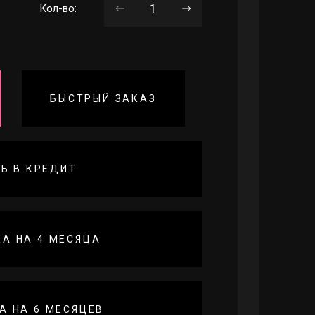
Кол-во:
БЫСТРЫЙ ЗАКАЗ
Ь В КРЕДИТ
А НА 4 МЕСЯЦА
А НА 6 МЕСЯЦЕВ