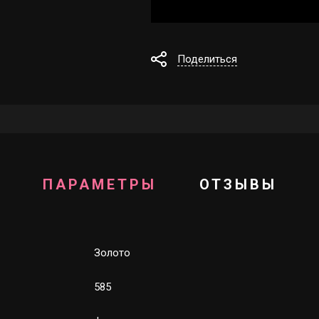
Поделиться
ПАРАМЕТРЫ
ОТЗЫВЫ
Золото
585