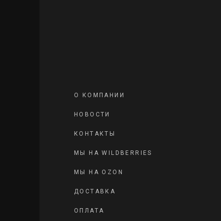
О КОМПАНИИ
НОВОСТИ
КОНТАКТЫ
МЫ НА WILDBERRIES
МЫ НА OZON
ДОСТАВКА
ОПЛАТА