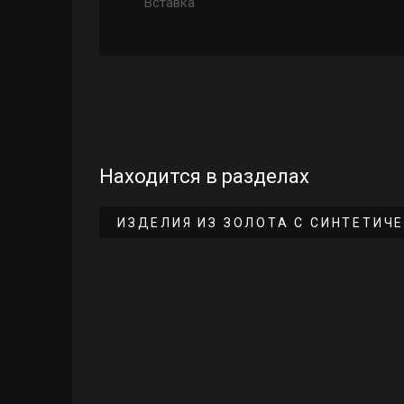
Вставка
Находится в разделах
ИЗДЕЛИЯ ИЗ ЗОЛОТА С СИНТЕТИЧ