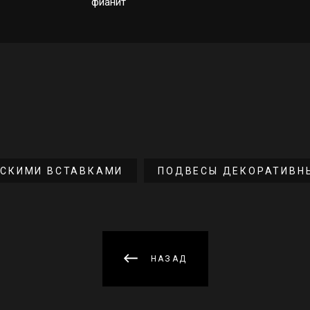
фианит
ЕСКИМИ ВСТАВКАМИ
ПОДВЕСЫ ДЕКОРАТИВН
НАЗАД